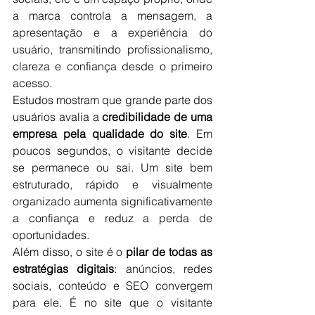
a marca controla a mensagem, a 
apresentação e a experiência do 
usuário, transmitindo profissionalismo, 
clareza e confiança desde o primeiro 
acesso.
Estudos mostram que grande parte dos 
usuários avalia a 
credibilidade de uma 
empresa pela qualidade do site
. Em 
poucos segundos, o visitante decide 
se permanece ou sai. Um site bem 
estruturado, rápido e visualmente 
organizado aumenta significativamente 
a confiança e reduz a perda de 
oportunidades.
Além disso, o site é o 
pilar de todas as 
estratégias digitais
: anúncios, redes 
sociais, conteúdo e SEO convergem 
para ele. É no site que o visitante 