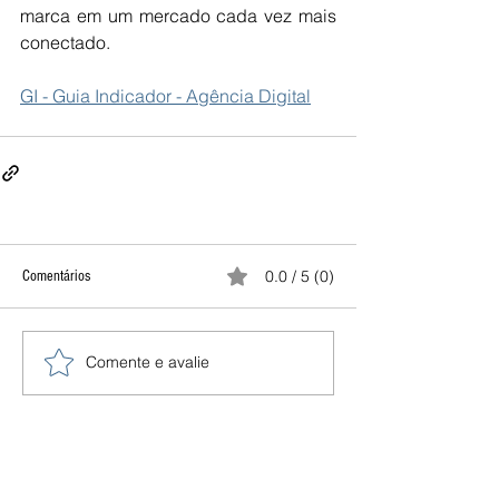
marca em um mercado cada vez mais 
conectado.
GI - Guia Indicador - Agência Digital
0.0 / 5 (0)
Comentários
Comente e avalie