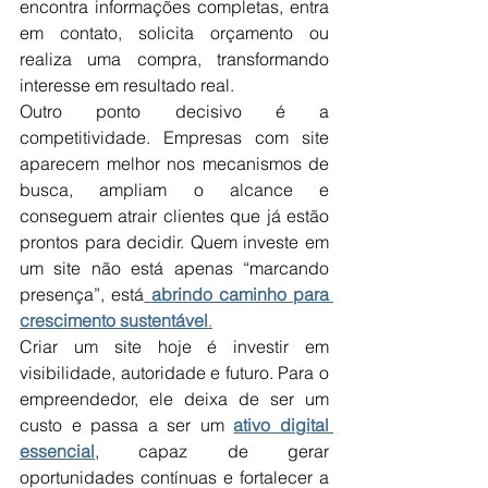
encontra informações completas, entra 
em contato, solicita orçamento ou 
realiza uma compra, transformando 
interesse em resultado real.
Outro ponto decisivo é a 
competitividade. Empresas com site 
aparecem melhor nos mecanismos de 
busca, ampliam o alcance e 
conseguem atrair clientes que já estão 
prontos para decidir. Quem investe em 
um site não está apenas “marcando 
presença”, está
abrindo caminho para 
crescimento sustentável
.
Criar um site hoje é investir em 
visibilidade, autoridade e futuro. Para o 
empreendedor, ele deixa de ser um 
custo e passa a ser um 
ativo digital 
essencial
, capaz de gerar 
oportunidades contínuas e fortalecer a 