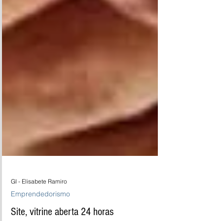
GI - Elisabete Ramiro
Emprendedorismo