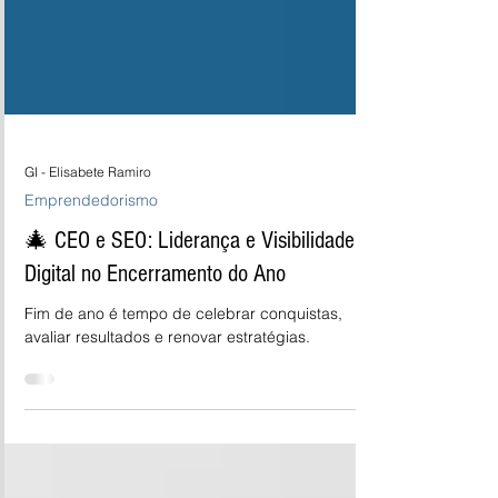
GI - Elisabete Ramiro
Emprendedorismo
🎄 CEO e SEO: Liderança e Visibilidade
Digital no Encerramento do Ano
Fim de ano é tempo de celebrar conquistas,
avaliar resultados e renovar estratégias.