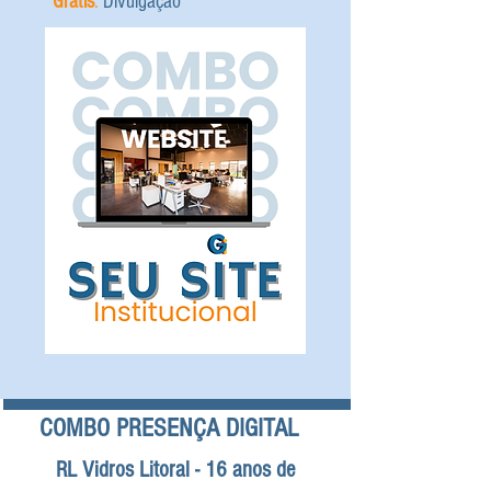
Grátis
:
Divulgação
COMBO PRESENÇA DIGITAL
RL Vidros Litoral - 16 anos de