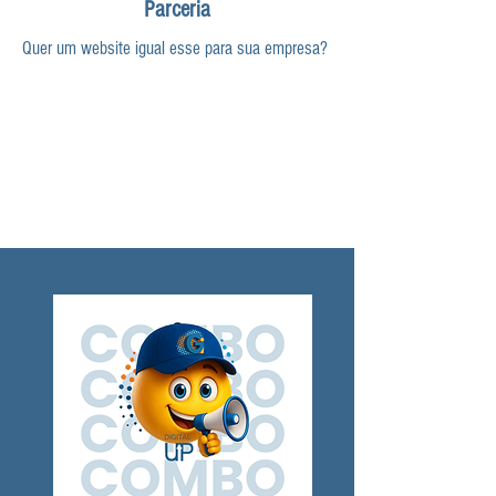
Parceria
Quer um website igual esse para sua empresa?