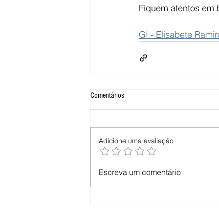
Fiquem atentos em b
GI - Elisabete Ramir
Comentários
Adicione uma avaliação
Escreva um comentário