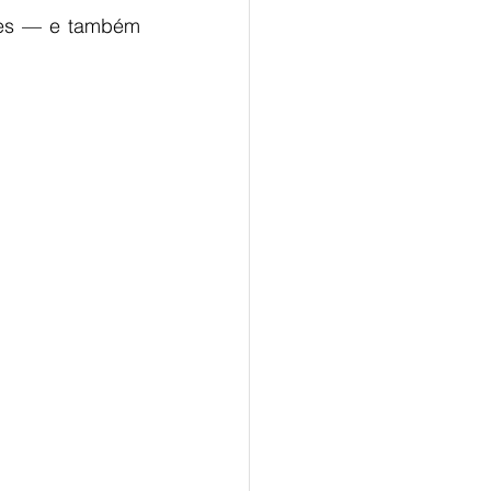
tes — e também 