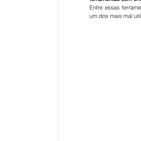
Entre essas ferrame
um dos mais mal uti