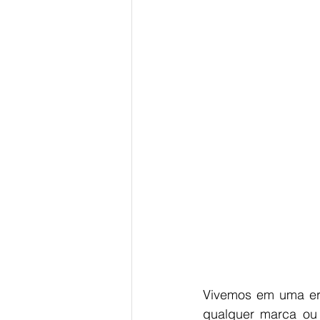
Vivemos em uma er
qualquer marca ou n