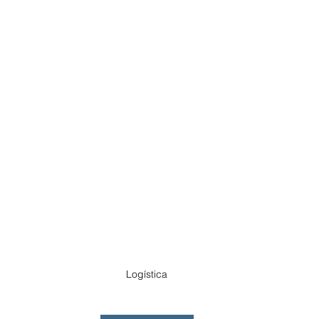
Logística