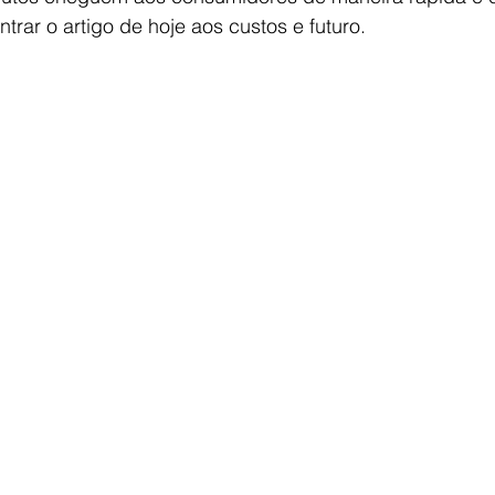
rar o artigo de hoje aos custos e futuro.