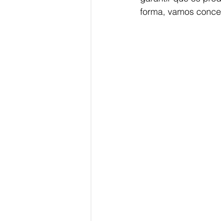
forma, vamos concent