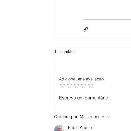
1 comentário
Adicione uma avaliação
Escreva um comentário
Ordenar por:
Mais recente
Fabio Araujo