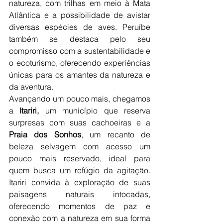
natureza, com trilhas em meio à Mata 
Atlântica e a possibilidade de avistar 
diversas espécies de aves. Peruíbe 
também se destaca pelo seu 
compromisso com a sustentabilidade e 
o ecoturismo, oferecendo experiências 
únicas para os amantes da natureza e 
da aventura.
Avançando um pouco mais, chegamos 
a 
Itariri,
 um município que reserva 
surpresas com suas cachoeiras e a
Praia dos Sonhos
, um recanto de 
beleza selvagem com acesso um 
pouco mais reservado, ideal para 
quem busca um refúgio da agitação. 
Itariri convida à exploração de suas 
paisagens naturais intocadas, 
oferecendo momentos de paz e 
conexão com a natureza em sua forma 