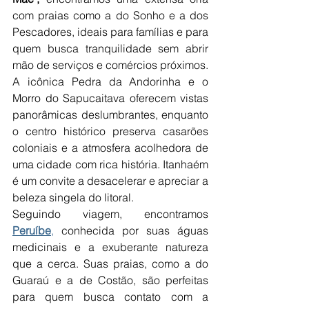
com praias como a do Sonho e a dos 
Pescadores, ideais para famílias e para 
quem busca tranquilidade sem abrir 
mão de serviços e comércios próximos. 
A icônica Pedra da Andorinha e o 
Morro do Sapucaitava oferecem vistas 
panorâmicas deslumbrantes, enquanto 
o centro histórico preserva casarões 
coloniais e a atmosfera acolhedora de 
uma cidade com rica história. Itanhaém 
é um convite a desacelerar e apreciar a 
beleza singela do litoral.
Seguindo viagem, encontramos 
Peruíbe
,
 conhecida por suas águas 
medicinais e a exuberante natureza 
que a cerca. Suas praias, como a do 
Guaraú e a de Costão, são perfeitas 
para quem busca contato com a 