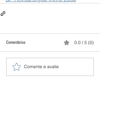
0.0 / 5 (0)
Comentários
Comente e avalie