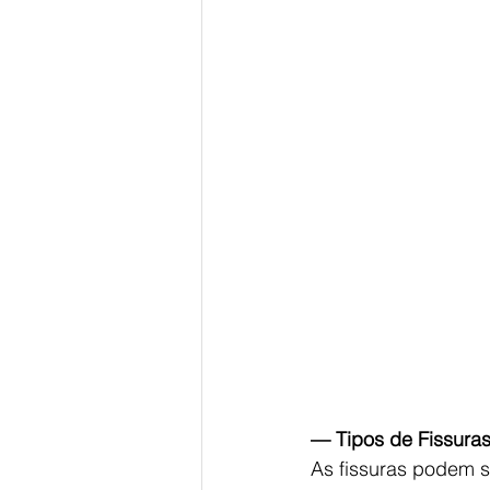
— Tipos de Fissuras
As fissuras podem se