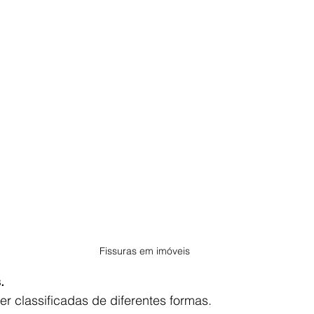
Fissuras em imóveis
. 
r classificadas de diferentes formas.