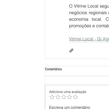
O Vitrine Local seg
negócios regionais
economia local. C
promoções e contato
Vitrine Local - Gi Ag
Comentários
Adicione uma avaliação
Escreva um comentário