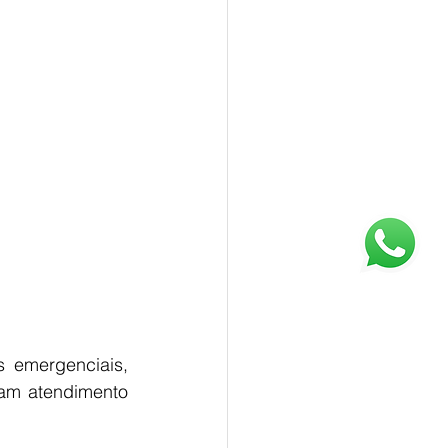
 emergenciais, 
am atendimento 