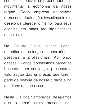
sonhos, incentivar empreendedores e 
movimentar a economia da nossa 
região. Cada empresa anunciada 
representa dedicação, investimento e o 
desejo de oferecer o melhor para seus 
clientes em datas tão significativas 
como esta.
Na 
Revista Digital Vitrine Local
, 
acreditamos na força das conexões — 
pessoais e profissionais. Ao longo 
desses 16 anos, construímos parcerias 
baseadas em confiança, presença e 
valorização das empresas que fazem 
parte da história da nossa cidade e do 
cotidiano das pessoas.
Neste Dia dos Namorados, desejamos 
que o amor esteja presente nas 