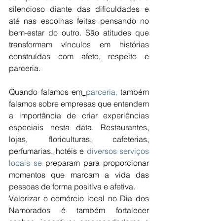
silencioso diante das dificuldades e 
até nas escolhas feitas pensando no 
bem-estar do outro. São atitudes que 
transformam vínculos em histórias 
construídas com afeto, respeito e 
parceria.
Quando falamos em
parceria,
 também 
falamos sobre empresas que entendem 
a importância de criar experiências 
especiais nesta data. Restaurantes, 
lojas, floriculturas, cafeterias, 
perfumarias, hotéis e 
diversos serviços 
locais se
 preparam para proporcionar 
momentos que marcam a vida das 
pessoas de forma positiva e afetiva.
Valorizar o comércio local no Dia dos 
Namorados é também fortalecer 