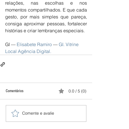
relações, nas escolhas e nos 
momentos compartilhados. E que cada 
gesto, por mais simples que pareça, 
consiga aproximar pessoas, fortalecer 
histórias e criar lembranças especiais.
GI —
 Elisabete Ramiro 
— 
GI. Vitrine 
Local Agência Digital.
0.0 / 5 (0)
Comentários
Comente e avalie