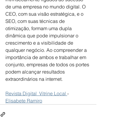
de uma empresa no mundo digital. O 
CEO, com sua visão estratégica, e o 
SEO, com suas técnicas de 
otimização, formam uma dupla 
dinâmica que pode impulsionar o 
crescimento e a visibilidade de 
qualquer negócio. Ao compreender a 
importância de ambos e trabalhar em 
conjunto, empresas de todos os portes 
podem alcançar resultados 
extraordinários na internet.
Revista Digital  Vitrine Local 
- 
Elisabete Ramiro