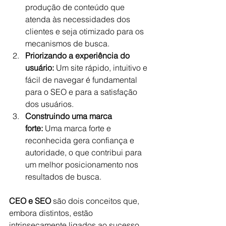
produção de conteúdo que 
atenda às necessidades dos 
clientes e seja otimizado para os 
mecanismos de busca.
Priorizando a experiência do 
usuário:
 Um site rápido, intuitivo e 
fácil de navegar é fundamental 
para o SEO e para a satisfação 
dos usuários.
Construindo uma marca 
forte:
 Uma marca forte e 
reconhecida gera confiança e 
autoridade, o que contribui para 
um melhor posicionamento nos 
resultados de busca.
CEO e SEO
 são dois conceitos que, 
embora distintos, estão 
intrinsecamente ligados ao sucesso 