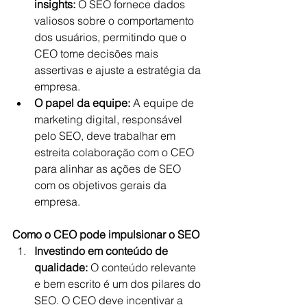
insights:
 O SEO fornece dados 
valiosos sobre o comportamento 
dos usuários, permitindo que o 
CEO tome decisões mais 
assertivas e ajuste a estratégia da 
empresa.
O papel da equipe:
 A equipe de 
marketing digital, responsável 
pelo SEO, deve trabalhar em 
estreita colaboração com o CEO 
para alinhar as ações de SEO 
com os objetivos gerais da 
empresa.
Como o CEO pode impulsionar o SEO
Investindo em conteúdo de 
qualidade:
 O conteúdo relevante 
e bem escrito é um dos pilares do 
SEO. O CEO deve incentivar a 