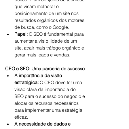
que visam melhorar o 
posicionamento de um site nos 
resultados orgânicos dos motores 
de busca, como o Google.   
Papel:
 O SEO é fundamental para 
aumentar a visibilidade de um 
site, atrair mais tráfego orgânico e 
gerar mais leads e vendas.
CEO e SEO: Uma parceria de sucesso
A importância da visão 
estratégica:
 O CEO deve ter uma 
visão clara da importância do 
SEO para o sucesso do negócio e 
alocar os recursos necessários 
para implementar uma estratégia 
eficaz.
A necessidade de dados e 