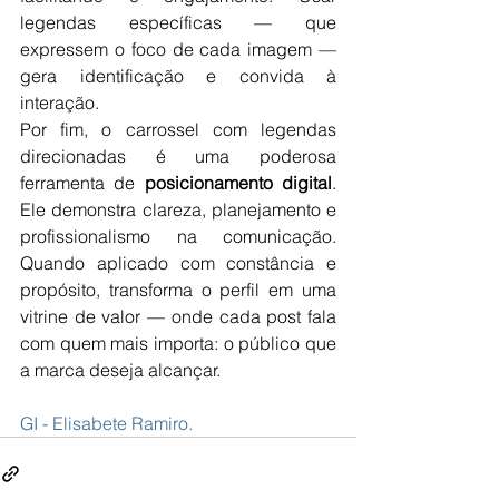
legendas específicas — que 
expressem o foco de cada imagem — 
gera identificação e convida à 
interação.
Por fim, o carrossel com legendas 
direcionadas é uma poderosa 
ferramenta de 
posicionamento digital
. 
Ele demonstra clareza, planejamento e 
profissionalismo na comunicação. 
Quando aplicado com constância e 
propósito, transforma o perfil em uma 
vitrine de valor — onde cada post fala 
com quem mais importa: o público que 
a marca deseja alcançar.
GI - Elisabete Ramiro.