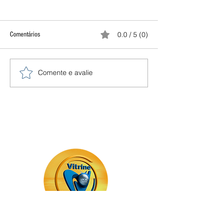
0.0 / 5 (0)
Comentários
Comente e avalie