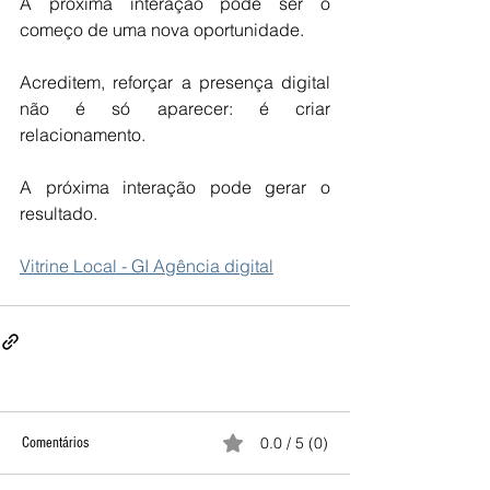
A próxima interação pode ser o 
começo de uma nova oportunidade.  
Acreditem, reforçar a presença digital 
não é só aparecer: é criar 
relacionamento.
A próxima interação pode gerar o 
resultado.
Vitrine Local - GI Agência digital
0.0 / 5 (0)
Comentários