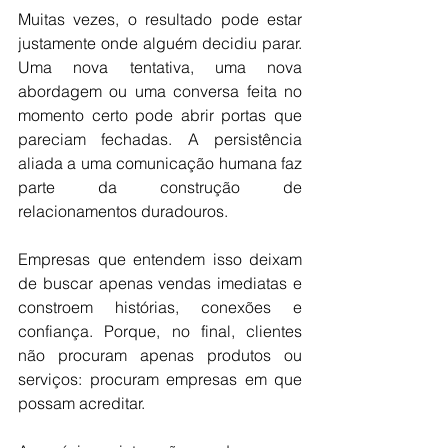
Muitas vezes, o resultado pode estar 
justamente onde alguém decidiu parar. 
Uma nova tentativa, uma nova 
abordagem ou uma conversa feita no 
momento certo pode abrir portas que 
pareciam fechadas. A persistência 
aliada a uma comunicação humana faz 
parte da construção de 
relacionamentos duradouros.
Empresas que entendem isso deixam 
de buscar apenas vendas imediatas e 
constroem histórias, conexões e 
confiança. Porque, no final, clientes 
não procuram apenas produtos ou 
serviços: procuram empresas em que 
possam acreditar.