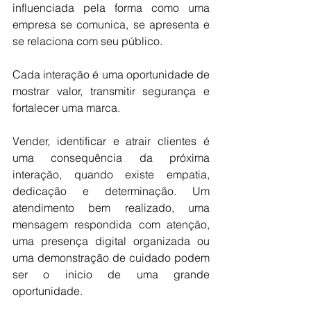
influenciada pela forma como uma 
empresa se comunica, se apresenta e 
se relaciona com seu público. 
Cada interação é uma oportunidade de 
mostrar valor, transmitir segurança e 
fortalecer uma marca.
Vender, identificar e atrair clientes é 
uma consequência da próxima 
interação, quando existe empatia, 
dedicação e determinação. Um 
atendimento bem realizado, uma 
mensagem respondida com atenção, 
uma presença digital organizada ou 
uma demonstração de cuidado podem 
ser o início de uma grande 
oportunidade.