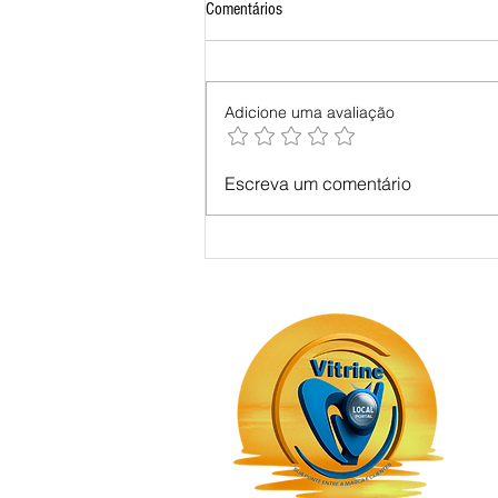
Comentários
Adicione uma avaliação
Escreva um comentário