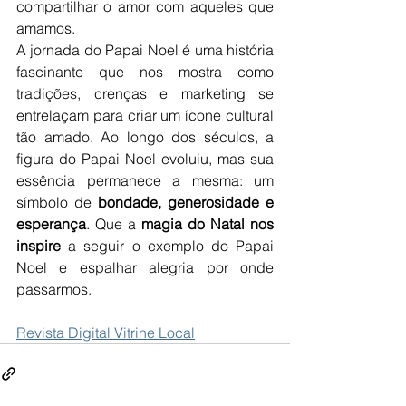
compartilhar o amor com aqueles que 
amamos.
A jornada do Papai Noel é uma história 
fascinante que nos mostra como 
tradições, crenças e marketing se 
entrelaçam para criar um ícone cultural 
tão amado. Ao longo dos séculos, a 
figura do Papai Noel evoluiu, mas sua 
essência permanece a mesma: um 
símbolo de 
bondade, generosidade e 
esperança
. Que a 
magia do Natal nos 
inspire
 a seguir o exemplo do Papai 
Noel e espalhar alegria por onde 
passarmos.
Revista Digital Vitrine Local