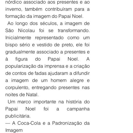
nórdico associado aos presentes e ao 
inverno, também contribuíram para a 
formação da imagem do Papai Noel.
 Ao longo dos séculos, a imagem de 
São Nicolau foi se transformando. 
Inicialmente representado como um 
bispo sério e vestido de preto, ele foi 
gradualmente associado a presentes e 
à figura do Papai Noel. A 
popularização da imprensa e a criação 
de contos de fadas ajudaram a difundir 
a imagem de um homem alegre e 
corpulento, entregando presentes nas 
noites de Natal.
 Um marco importante na história do 
Papai Noel foi a campanha 
publicitária. 
— A Coca-Cola e a Padronização da 
Imagem