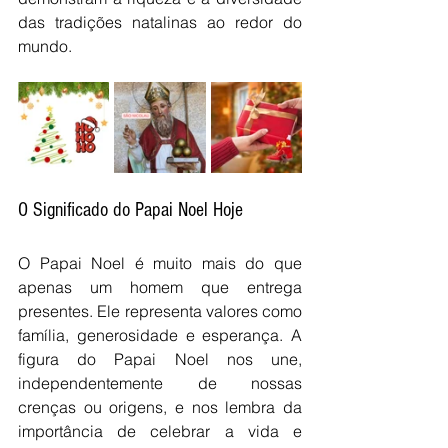
das tradições natalinas ao redor do 
mundo.
O Significado do Papai Noel Hoje
O Papai Noel é muito mais do que 
apenas um homem que entrega 
presentes. Ele representa valores como 
família, generosidade e esperança. A 
figura do Papai Noel nos une, 
independentemente de nossas 
crenças ou origens, e nos lembra da 
importância de celebrar a vida e 