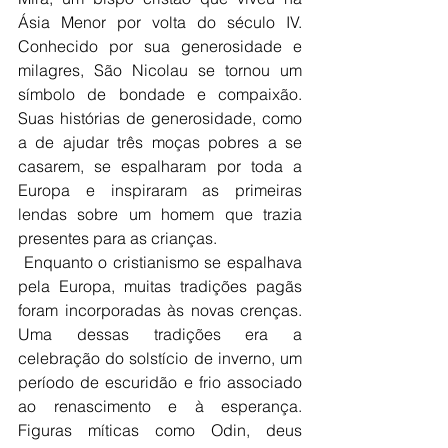
Ásia Menor por volta do século IV. 
Conhecido por sua generosidade e 
milagres, São Nicolau se tornou um 
símbolo de bondade e compaixão. 
Suas histórias de generosidade, como 
a de ajudar três moças pobres a se 
casarem, se espalharam por toda a 
Europa e inspiraram as primeiras 
lendas sobre um homem que trazia 
presentes para as crianças.
 Enquanto o cristianismo se espalhava 
pela Europa, muitas tradições pagãs 
foram incorporadas às novas crenças. 
Uma dessas tradições era a 
celebração do solstício de inverno, um 
período de escuridão e frio associado 
ao renascimento e à esperança. 
Figuras míticas como Odin, deus 