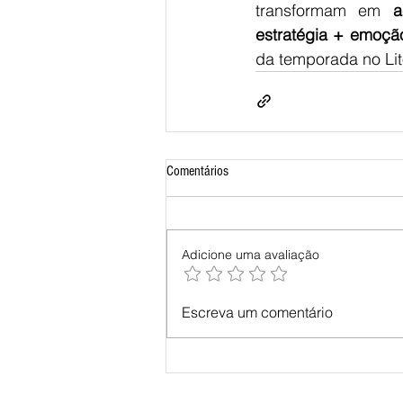
transformam em 
a
estratégia + emoção
da temporada no Lito
Comentários
Adicione uma avaliação
Escreva um comentário