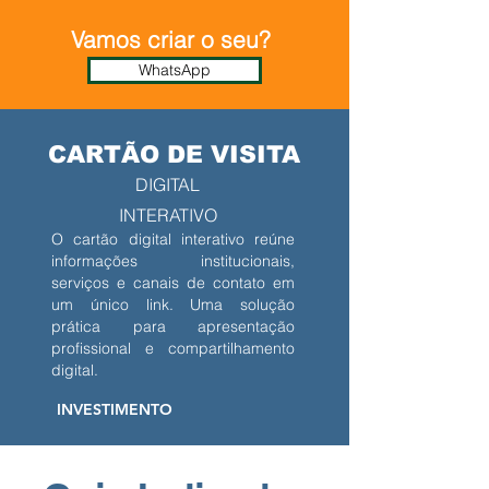
Vamos criar o seu?
WhatsApp
CARTÃO DE VISITA
DIGITAL
INTERATIVO
O cartão digital interativo reúne
informações institucionais,
serviços e canais de contato em
um único link. Uma solução
prática para apresentação
profissional e compartilhamento
digital.
INVESTIMENTO