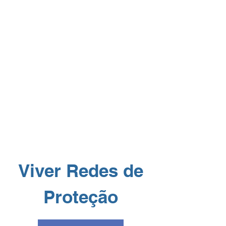
Viver
Redes de
Proteção