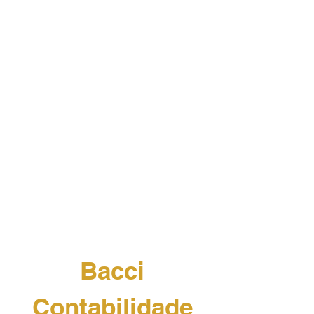
Bacci
Contabilidade