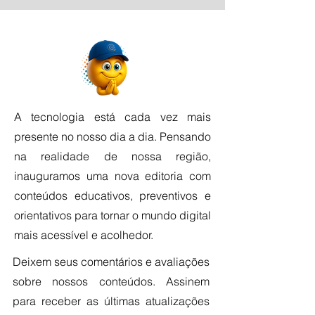
A tecnologia está cada vez mais
presente no nosso dia a dia. Pensando
na realidade de nossa região,
inauguramos uma nova editoria com
conteúdos educativos, preventivos e
orientativos para tornar o mundo digital
mais acessível e acolhedor.
Deixem seus comentários e avaliações
sobre nossos conteúdos. Assinem