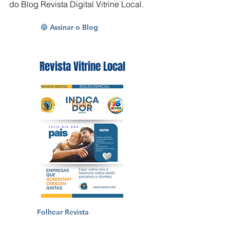
para receber as últimas atualizações
do Blog Revista Digital Vitrine Local.
🔵 Assinar o Blog
Revista Vitrine Local