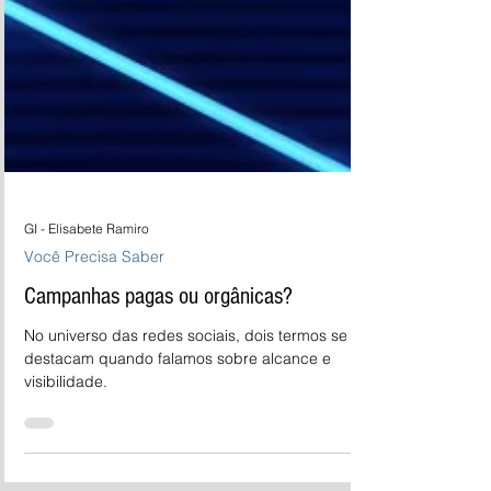
GI - Elisabete Ramiro
Você Precisa Saber
Campanhas pagas ou orgânicas?
No universo das redes sociais, dois termos se
destacam quando falamos sobre alcance e
visibilidade.