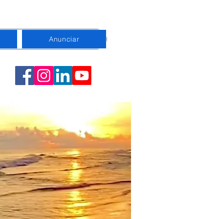
Anunciar