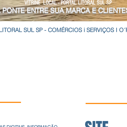
VITRINE LOCAL - PORTAL LITORAL SUL SP
 PONTE ENTRE SUA MARCA E CLIENTE
ITORAL SUL SP - COMÉRCIOS i SERVIÇOS I O
Solução Digital
NOVIDADE