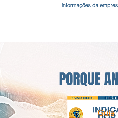
informações da empres
PORQUE A