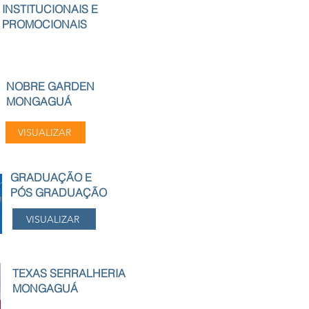
INSTITUCIONAIS E
PROMOCIONAIS
NOBRE GARDEN
MONGAGUÁ
VISUALIZAR
GRADUAÇÃO E
PÓS GRADUAÇÃO
VISUALIZAR
TEXAS SERRALHERIA
MONGAGUÁ